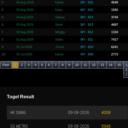
3
06 Aug 2026
Kamis
MY - 816
4549
4
05 Aug 2026
Rabu
MY - 815
1592
5
04 Aug 2026
Selasa
MY - 814
3744
6
03 Aug 2026
Senin
MY - 813
4697
7
02 Aug 2026
Minggu
MY - 812
1318
8
01 Aug 2026
Sabtu
MY - 811
7417
9
31 Jul 2026
Jumat
MY - 810
6241
10
30 Jul 2026
Kamis
MY - 809
2773
First
1
2
3
4
5
6
7
8
9
10
11
12
13
14
15
L
(
)
Togel Result
HK SIANG
09-08-2026
4008
SG METRO
09-08-2026
5948