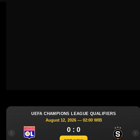
UEFA CHAMPIONS LEAGUE QUALIFIERS
August 12, 2026 — 02:00 WIB
0 : 0
Previous
Nex