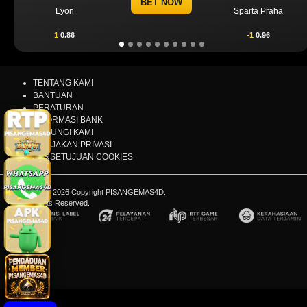
BET NOW
Lyon
Sparta Praha
1
0.86
-1
0.96
TENTANG KAMI
BANTUAN
PERATURAN
INFORMASI BANK
HUBUNGI KAMI
KEBIJAKAN PRIVASI
PERSETUJUAN COOKIES
© 2015 - 2026 Copyright PISANGEMAS4D.
All Rights Reserved.