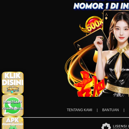
TENTANG KAMI
|
BANTUAN
|