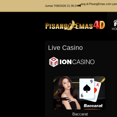
Selamat Datang di PisangEmas.com yang mer
Jumat 7/08/2026 21:36:25
HO
Live Casino
Baccarat