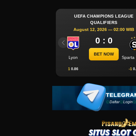
UEFA CHAMPIONS LEAGUE
UEFA C
QUALIFIERS
Q
August 12, 2026 — 02:00 WIB
August 1
0 : 0
Previous
BET NOW
SK Sturm
Lyon
Sparta Praha
Graz
1
0.86
-1
0.96
-0.5
0.95
TELEGRA
Daftar
Login