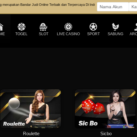
upakan Bandar Judi Online Terbaik dan Terpercaya Di Indonesia. Menerima Deposit Pulsa
ME
TOGEL
SLOT
LIVE CASINO
SPORT
SABUNG
AR
Roulette
Sicbo