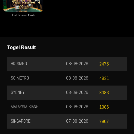
Fish Prawn Crab
Togel Result
HK SIANG
08-08-2026
2476
SG METRO
08-08-2026
4821
SYDNEY
08-08-2026
8083
MALAYSIA SIANG
08-08-2026
1986
SINGAPORE
07-08-2026
7907