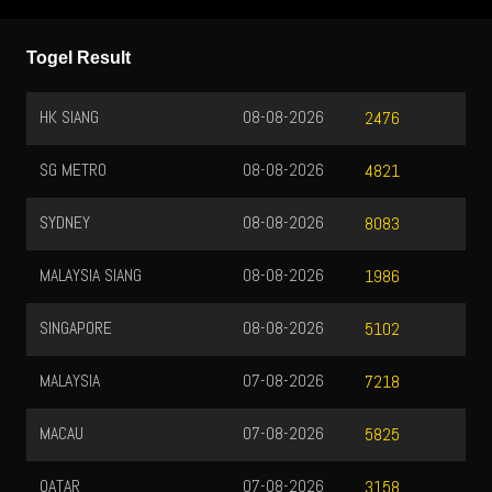
Togel Result
HK SIANG
08-08-2026
2476
SG METRO
08-08-2026
4821
SYDNEY
08-08-2026
8083
MALAYSIA SIANG
08-08-2026
1986
SINGAPORE
08-08-2026
5102
MALAYSIA
07-08-2026
7218
MACAU
07-08-2026
5825
QATAR
07-08-2026
3158