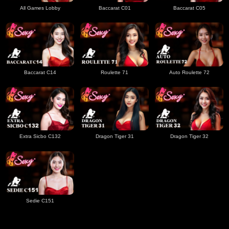
All Games Lobby
Baccarat C01
Baccarat C05
Baccarat C14
Roulette 71
Auto Roulette 72
Extra Sicbo C132
Dragon Tiger 31
Dragon Tiger 32
Sedie C151