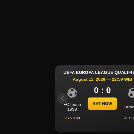
UEFA CHAMPIONS LEAGUE
UEFA 
QUALIFIERS
August 11, 2026 — 22:59 WIB
August
0 : 0
Previous
BET NOW
Union Saint-
Kauno
Bodo Glimt
Gilloise
Zalgiris
0.75
0.77
-0.75
-0.95
-1.25
1.00