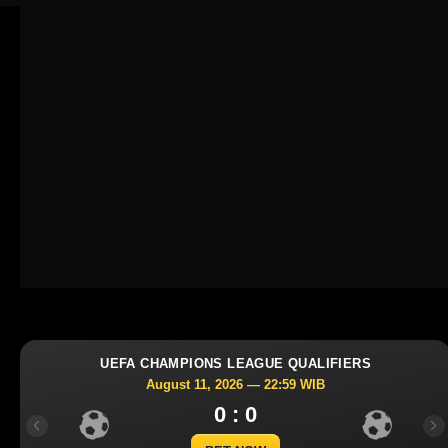
UEFA CHAMPIONS LEAGUE QUALIFIERS
August 11, 2026 — 22:59 WIB
0 : 0
Previous
Nex