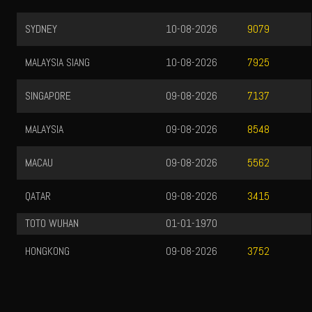
SYDNEY
10-08-2026
9079
MALAYSIA SIANG
10-08-2026
7925
SINGAPORE
09-08-2026
7137
MALAYSIA
09-08-2026
8548
MACAU
09-08-2026
5562
QATAR
09-08-2026
3415
TOTO WUHAN
01-01-1970
HONGKONG
09-08-2026
3752