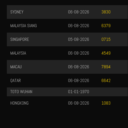
SYDNEY
06-08-2026
3830
MALAYSIA SIANG
06-08-2026
6379
SINGAPORE
05-08-2026
0715
MALAYSIA
06-08-2026
4549
MACAU
06-08-2026
7894
QATAR
06-08-2026
6642
TOTO WUHAN
01-01-1970
HONGKONG
06-08-2026
1083