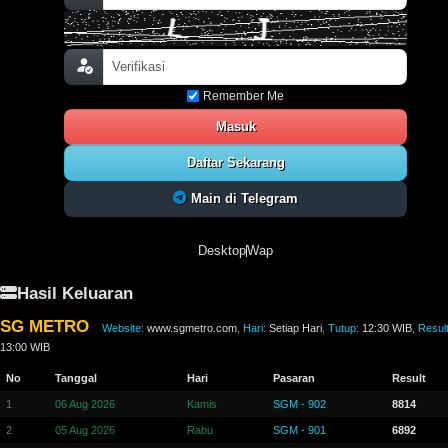
Remember Me
Masuk
Daftar Sekarang
Main di Telegram
Desktop
Wap
Hasil Keluaran
SG METRO
Website:
www.sgmetro.com
, Hari:
Setiap Hari
, Tutup:
12:30 WIB
, Result
13:00 WIB
No
Tanggal
Hari
Pasaran
Result
1
06 Aug 2026
Kamis
SGM - 902
8814
2
05 Aug 2026
Rabu
SGM - 901
6892