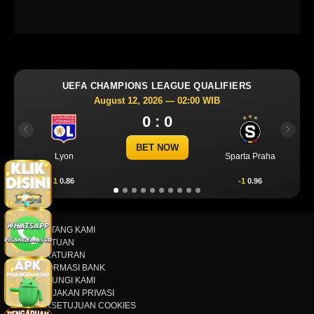
UEFA CHAMPIONS LEAGUE QUALIFIERS
UEFA 
August 12, 2026 — 02:00 WIB
0 : 0
Previous
Next
BET NOW
on
Sparta Praha
SK Sturm Graz
.86
-1
0.96
-0.5
0.95
TENTANG KAMI
BANTUAN
PERATURAN
INFORMASI BANK
HUBUNGI KAMI
KEBIJAKAN PRIVASI
PERSETUJUAN COOKIES