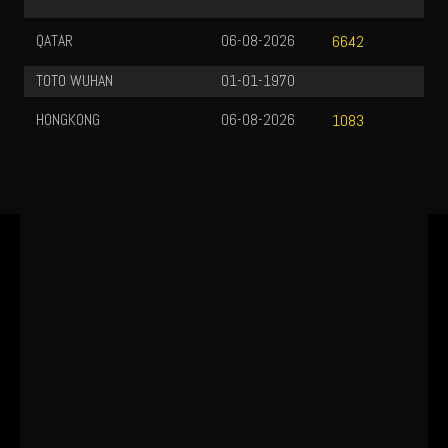
QATAR
06-08-2026
6642
TOTO WUHAN
01-01-1970
HONGKONG
06-08-2026
1083