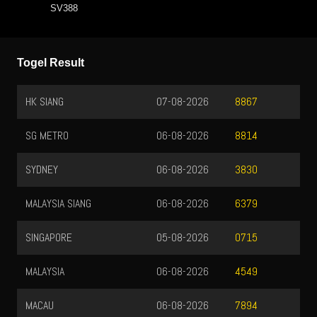
SV388
Togel Result
HK SIANG
07-08-2026
8867
SG METRO
06-08-2026
8814
SYDNEY
06-08-2026
3830
MALAYSIA SIANG
06-08-2026
6379
SINGAPORE
05-08-2026
0715
MALAYSIA
06-08-2026
4549
MACAU
06-08-2026
7894