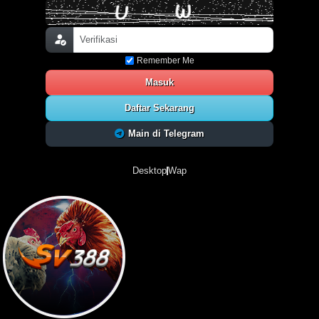
Remember Me
Masuk
Daftar Sekarang
Main di Telegram
Desktop
Wap