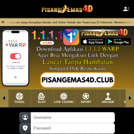
angEmas.com yang merupakan Bandar Judi Online Terbaik dan Terpercaya Di Indonesia. Menerima Deposit
TOGEL
SLOT
LIVE CASINO
SPORT
ARCADE
SABU