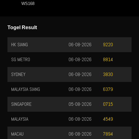
WS168
Togel Result
HK SIANG
06-08-2026
9220
SG METRO
06-08-2026
8814
SYDNEY
06-08-2026
3830
MALAYSIA SIANG
06-08-2026
6379
SINGAPORE
05-08-2026
0715
MALAYSIA
06-08-2026
4549
MACAU
06-08-2026
7894