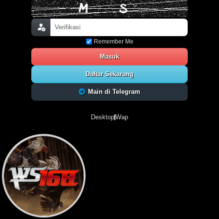
Remember Me
Masuk
Daftar Sekarang
Main di Telegram
Desktop
Wap